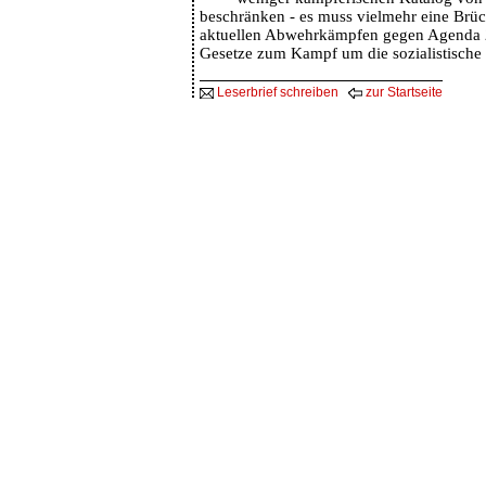
beschränken - es muss vielmehr eine Brüc
aktuellen Abwehrkämpfen gegen Agenda 
Gesetze zum Kampf um die sozialistische
Leserbrief schreiben
zur Startseite